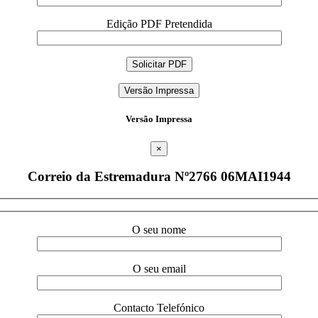
Edição PDF Pretendida
Versão Impressa
Versão Impressa
×
Correio da Estremadura Nº2766 06MAI1944
O seu nome
O seu email
Contacto Telefónico