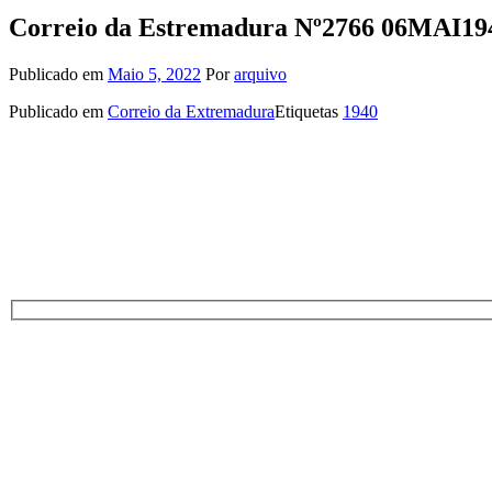
Correio da Estremadura Nº2766 06MAI19
Publicado em
Maio 5, 2022
Por
arquivo
Publicado em
Correio da Extremadura
Etiquetas
1940