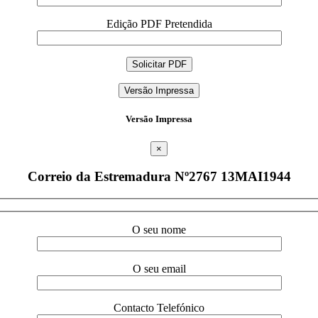
Edição PDF Pretendida
Versão Impressa
Versão Impressa
×
Correio da Estremadura Nº2767 13MAI1944
O seu nome
O seu email
Contacto Telefónico