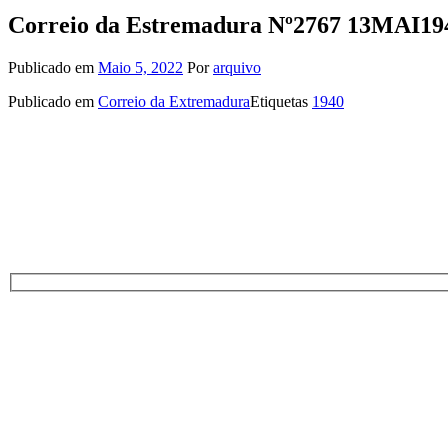
Correio da Estremadura Nº2767 13MAI19
Publicado em
Maio 5, 2022
Por
arquivo
Publicado em
Correio da Extremadura
Etiquetas
1940