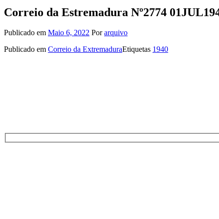
Correio da Estremadura Nº2774 01JUL19
Publicado em
Maio 6, 2022
Por
arquivo
Publicado em
Correio da Extremadura
Etiquetas
1940