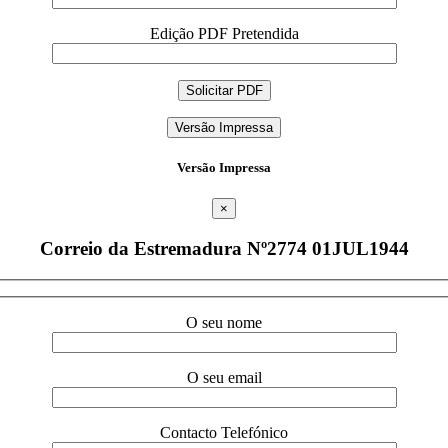
Edição PDF Pretendida
Versão Impressa
Versão Impressa
×
Correio da Estremadura Nº2774 01JUL1944
O seu nome
O seu email
Contacto Telefónico