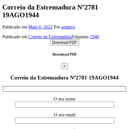
Correio da Estremadura Nº2781
19AGO1944
Publicado em
Maio 6, 2022
Por
arquivo
Publicado em
Correio da Extremadura
Etiquetas
1940
Download PDF
Download PDF
×
Correio da Estremadura Nº2781 19AGO1944
O seu nome
O seu email