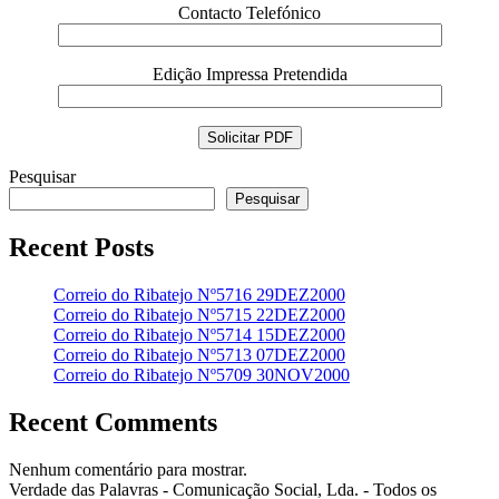
Contacto Telefónico
Edição Impressa Pretendida
Pesquisar
Pesquisar
Recent Posts
Correio do Ribatejo Nº5716 29DEZ2000
Correio do Ribatejo Nº5715 22DEZ2000
Correio do Ribatejo Nº5714 15DEZ2000
Correio do Ribatejo Nº5713 07DEZ2000
Correio do Ribatejo Nº5709 30NOV2000
Recent Comments
Nenhum comentário para mostrar.
Verdade das Palavras - Comunicação Social, Lda. - Todos os