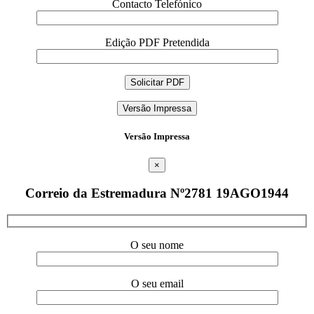
Contacto Telefónico
Edição PDF Pretendida
Versão Impressa
Versão Impressa
×
Correio da Estremadura Nº2781 19AGO1944
O seu nome
O seu email