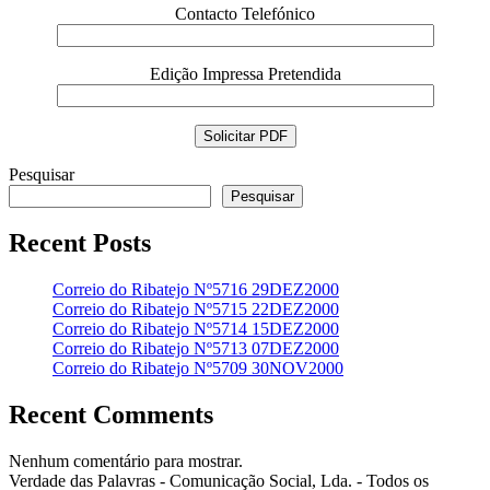
Contacto Telefónico
Edição Impressa Pretendida
Pesquisar
Pesquisar
Recent Posts
Correio do Ribatejo Nº5716 29DEZ2000
Correio do Ribatejo Nº5715 22DEZ2000
Correio do Ribatejo Nº5714 15DEZ2000
Correio do Ribatejo Nº5713 07DEZ2000
Correio do Ribatejo Nº5709 30NOV2000
Recent Comments
Nenhum comentário para mostrar.
Verdade das Palavras - Comunicação Social, Lda. - Todos os