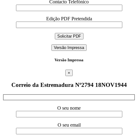
Contacto Telefónico
Edição PDF Pretendida
Versão Impressa
Versão Impressa
×
Correio da Estremadura Nº2794 18NOV1944
O seu nome
O seu email