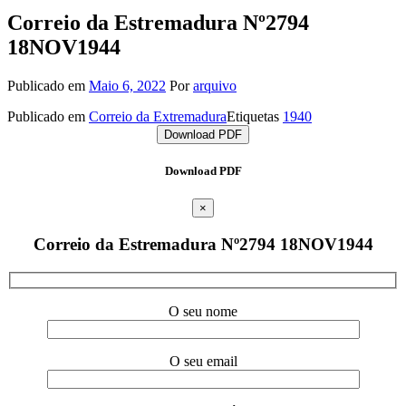
Correio da Estremadura Nº2794
18NOV1944
Publicado em
Maio 6, 2022
Por
arquivo
Publicado em
Correio da Extremadura
Etiquetas
1940
Download PDF
Download PDF
×
Correio da Estremadura Nº2794 18NOV1944
O seu nome
O seu email