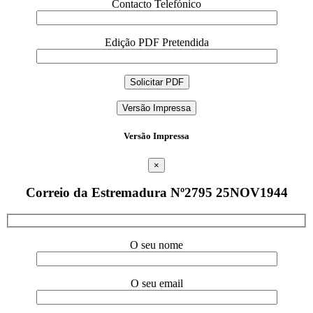
Contacto Telefónico
Edição PDF Pretendida
Versão Impressa
Versão Impressa
×
Correio da Estremadura Nº2795 25NOV1944
O seu nome
O seu email