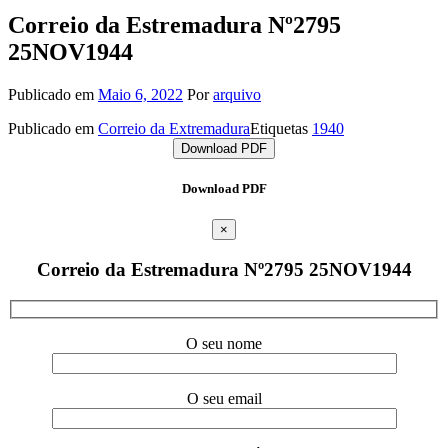
Correio da Estremadura Nº2795
25NOV1944
Publicado em
Maio 6, 2022
Por
arquivo
Publicado em
Correio da Extremadura
Etiquetas
1940
Download PDF
Download PDF
×
Correio da Estremadura Nº2795 25NOV1944
O seu nome
O seu email