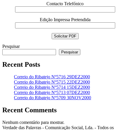
Contacto Telefónico
Edição Impressa Pretendida
Pesquisar
Pesquisar
Recent Posts
Correio do Ribatejo Nº5716 29DEZ2000
Correio do Ribatejo Nº5715 22DEZ2000
Correio do Ribatejo Nº5714 15DEZ2000
Correio do Ribatejo Nº5713 07DEZ2000
Correio do Ribatejo Nº5709 30NOV2000
Recent Comments
Nenhum comentário para mostrar.
Verdade das Palavras - Comunicação Social, Lda. - Todos os