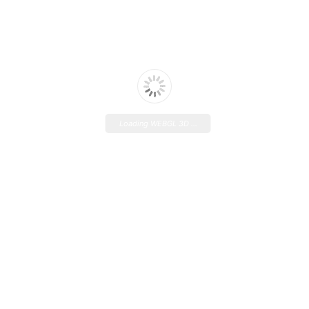
Loading WEBGL 3D ...