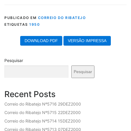
PUBLICADO EM
CORREIO DO RIBATEJO
ETIQUETAS
1950
DOWNLOAD PDF
VERSÃO IMPRESSA
Pesquisar
Pesquisar
Recent Posts
Correio do Ribatejo Nº5716 29DEZ2000
Correio do Ribatejo Nº5715 22DEZ2000
Correio do Ribatejo Nº5714 15DEZ2000
Correio do Ribatejo Nº5713 07DEZ2000