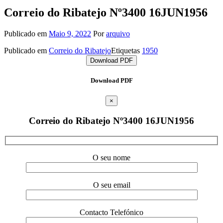
Correio do Ribatejo Nº3400 16JUN1956
Publicado em
Maio 9, 2022
Por
arquivo
Publicado em
Correio do Ribatejo
Etiquetas
1950
Download PDF
Download PDF
×
Correio do Ribatejo Nº3400 16JUN1956
O seu nome
O seu email
Contacto Telefónico