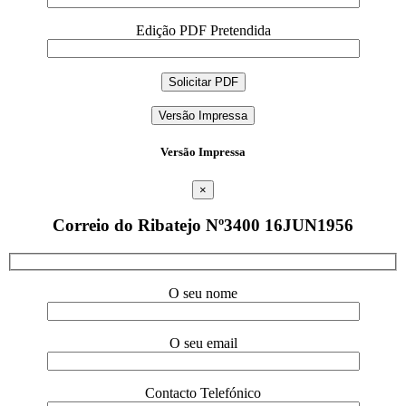
Edição PDF Pretendida
Versão Impressa
Versão Impressa
×
Correio do Ribatejo Nº3400 16JUN1956
O seu nome
O seu email
Contacto Telefónico