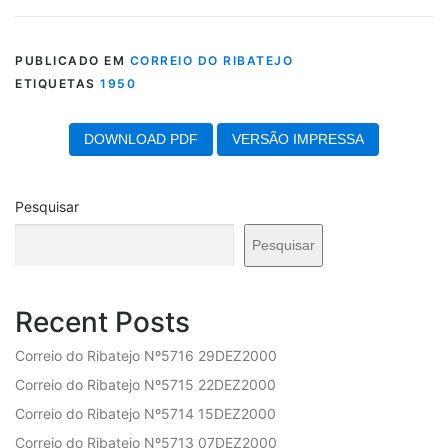
PUBLICADO EM
CORREIO DO RIBATEJO
ETIQUETAS
1950
DOWNLOAD PDF
VERSÃO IMPRESSA
Pesquisar
Pesquisar
Recent Posts
Correio do Ribatejo Nº5716 29DEZ2000
Correio do Ribatejo Nº5715 22DEZ2000
Correio do Ribatejo Nº5714 15DEZ2000
Correio do Ribatejo Nº5713 07DEZ2000