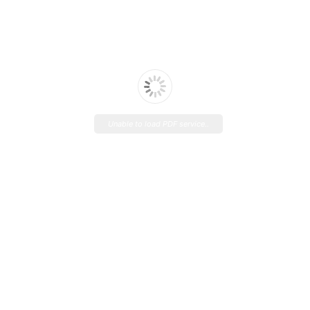
Unable to load PDF service..