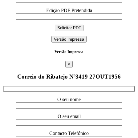
Edição PDF Pretendida
Versão Impressa
Versão Impressa
×
Correio do Ribatejo Nº3419 27OUT1956
O seu nome
O seu email
Contacto Telefónico