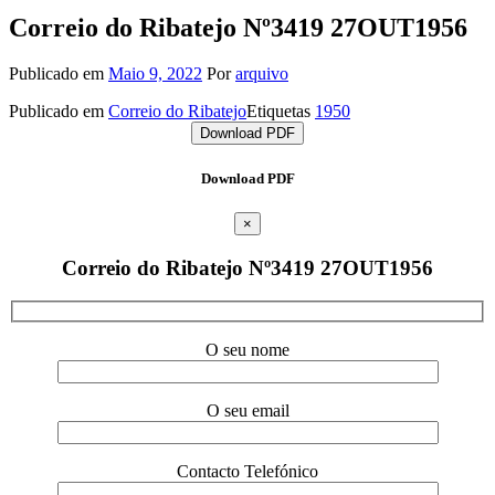
Correio do Ribatejo Nº3419 27OUT1956
Publicado em
Maio 9, 2022
Por
arquivo
Publicado em
Correio do Ribatejo
Etiquetas
1950
Download PDF
Download PDF
×
Correio do Ribatejo Nº3419 27OUT1956
O seu nome
O seu email
Contacto Telefónico