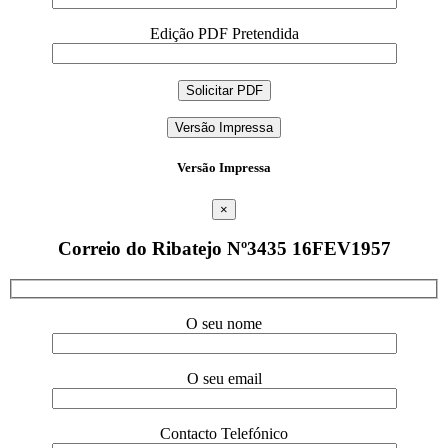
Edição PDF Pretendida
Versão Impressa
Versão Impressa
×
Correio do Ribatejo Nº3435 16FEV1957
O seu nome
O seu email
Contacto Telefónico