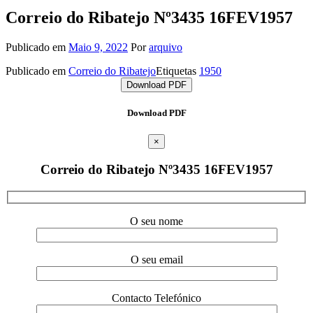
Correio do Ribatejo Nº3435 16FEV1957
Publicado em
Maio 9, 2022
Por
arquivo
Publicado em
Correio do Ribatejo
Etiquetas
1950
Download PDF
Download PDF
×
Correio do Ribatejo Nº3435 16FEV1957
O seu nome
O seu email
Contacto Telefónico