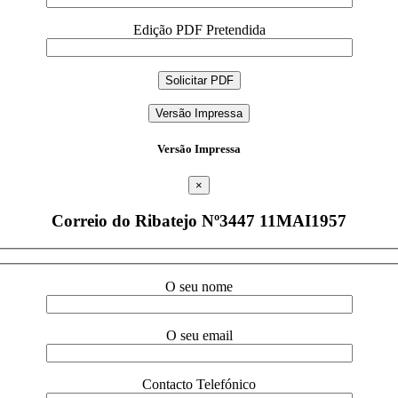
Edição PDF Pretendida
Versão Impressa
Versão Impressa
×
Correio do Ribatejo Nº3447 11MAI1957
O seu nome
O seu email
Contacto Telefónico