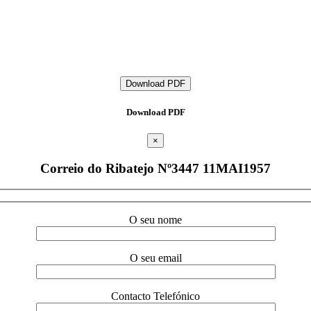
Download PDF
Download PDF
×
Correio do Ribatejo Nº3447 11MAI1957
O seu nome
O seu email
Contacto Telefónico