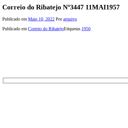
Correio do Ribatejo Nº3447 11MAI1957
Publicado em
Maio 10, 2022
Por
arquivo
Publicado em
Correio do Ribatejo
Etiquetas
1950