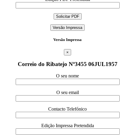
Versão Impressa
Versão Impressa
×
Correio do Ribatejo Nº3455 06JUL1957
O seu nome
O seu email
Contacto Telefónico
Edição Impressa Pretendida