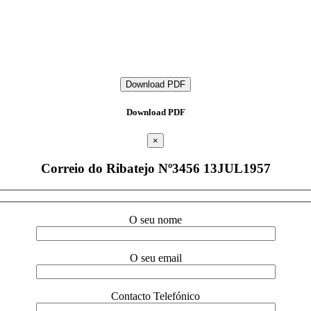
Download PDF
Download PDF
×
Correio do Ribatejo Nº3456 13JUL1957
O seu nome
O seu email
Contacto Telefónico