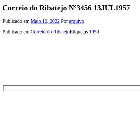
Correio do Ribatejo Nº3456 13JUL1957
Publicado em
Maio 10, 2022
Por
arquivo
Publicado em
Correio do Ribatejo
Etiquetas
1950