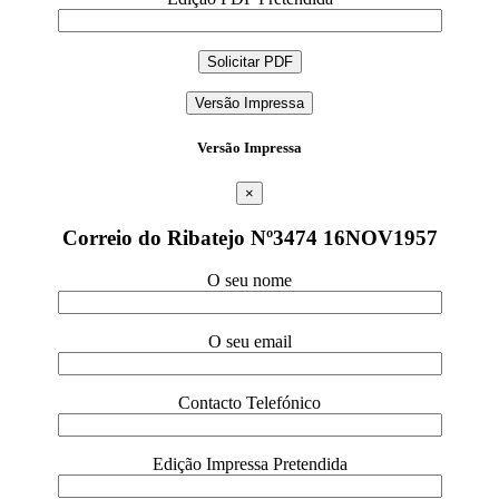
Versão Impressa
Versão Impressa
×
Correio do Ribatejo Nº3474 16NOV1957
O seu nome
O seu email
Contacto Telefónico
Edição Impressa Pretendida