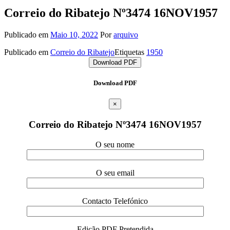
Correio do Ribatejo Nº3474 16NOV1957
Publicado em
Maio 10, 2022
Por
arquivo
Publicado em
Correio do Ribatejo
Etiquetas
1950
Download PDF
Download PDF
×
Correio do Ribatejo Nº3474 16NOV1957
O seu nome
O seu email
Contacto Telefónico
Edição PDF Pretendida