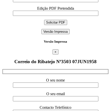
Edição PDF Pretendida
Versão Impressa
Versão Impressa
×
Correio do Ribatejo Nº3503 07JUN1958
O seu nome
O seu email
Contacto Telefónico