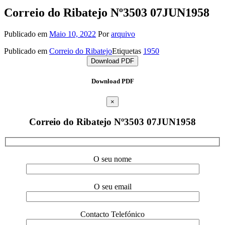
Correio do Ribatejo Nº3503 07JUN1958
Publicado em
Maio 10, 2022
Por
arquivo
Publicado em
Correio do Ribatejo
Etiquetas
1950
Download PDF
Download PDF
×
Correio do Ribatejo Nº3503 07JUN1958
O seu nome
O seu email
Contacto Telefónico