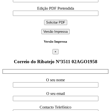
Edição PDF Pretendida
Versão Impressa
Versão Impressa
×
Correio do Ribatejo Nº3511 02AGO1958
O seu nome
O seu email
Contacto Telefónico