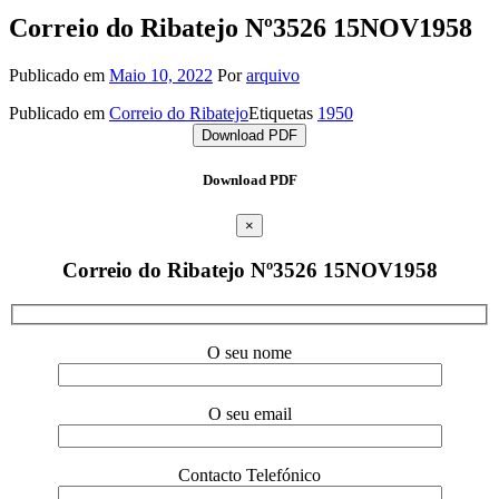
Correio do Ribatejo Nº3526 15NOV1958
Publicado em
Maio 10, 2022
Por
arquivo
Publicado em
Correio do Ribatejo
Etiquetas
1950
Download PDF
Download PDF
×
Correio do Ribatejo Nº3526 15NOV1958
O seu nome
O seu email
Contacto Telefónico