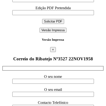
Edição PDF Pretendida
Versão Impressa
Versão Impressa
×
Correio do Ribatejo Nº3527 22NOV1958
O seu nome
O seu email
Contacto Telefónico