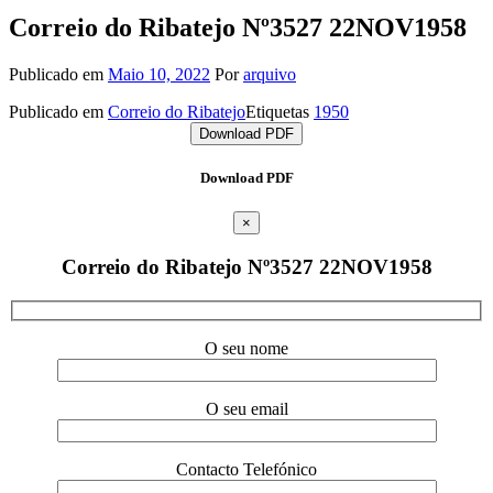
Correio do Ribatejo Nº3527 22NOV1958
Publicado em
Maio 10, 2022
Por
arquivo
Publicado em
Correio do Ribatejo
Etiquetas
1950
Download PDF
Download PDF
×
Correio do Ribatejo Nº3527 22NOV1958
O seu nome
O seu email
Contacto Telefónico