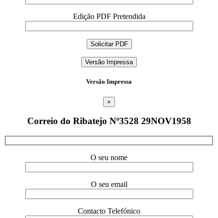
Edição PDF Pretendida
Versão Impressa
Versão Impressa
×
Correio do Ribatejo Nº3528 29NOV1958
O seu nome
O seu email
Contacto Telefónico