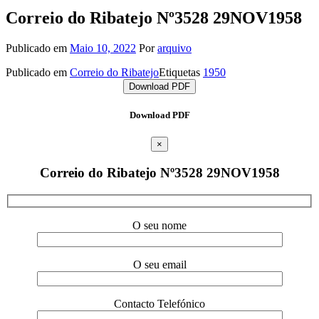
Correio do Ribatejo Nº3528 29NOV1958
Publicado em
Maio 10, 2022
Por
arquivo
Publicado em
Correio do Ribatejo
Etiquetas
1950
Download PDF
Download PDF
×
Correio do Ribatejo Nº3528 29NOV1958
O seu nome
O seu email
Contacto Telefónico