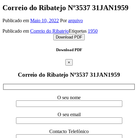
Correio do Ribatejo Nº3537 31JAN1959
Publicado em
Maio 10, 2022
Por
arquivo
Publicado em
Correio do Ribatejo
Etiquetas
1950
Download PDF
Download PDF
×
Correio do Ribatejo Nº3537 31JAN1959
O seu nome
O seu email
Contacto Telefónico