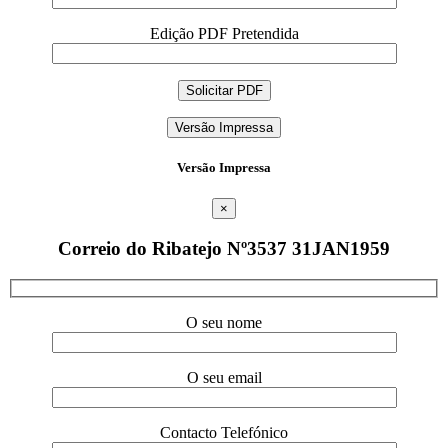
Edição PDF Pretendida
Versão Impressa
Versão Impressa
×
Correio do Ribatejo Nº3537 31JAN1959
O seu nome
O seu email
Contacto Telefónico