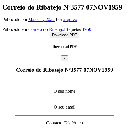
Correio do Ribatejo Nº3577 07NOV1959
Publicado em
Maio 11, 2022
Por
arquivo
Publicado em
Correio do Ribatejo
Etiquetas
1950
Download PDF
Download PDF
×
Correio do Ribatejo Nº3577 07NOV1959
O seu nome
O seu email
Contacto Telefónico