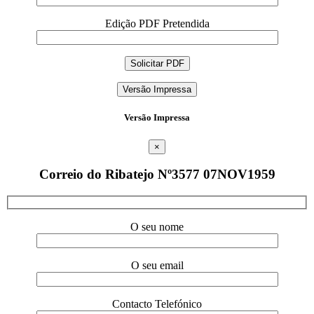
Edição PDF Pretendida
Versão Impressa
Versão Impressa
×
Correio do Ribatejo Nº3577 07NOV1959
O seu nome
O seu email
Contacto Telefónico