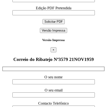
Edição PDF Pretendida
Versão Impressa
Versão Impressa
×
Correio do Ribatejo Nº3579 21NOV1959
O seu nome
O seu email
Contacto Telefónico