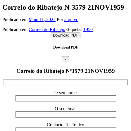
Correio do Ribatejo Nº3579 21NOV1959
Publicado em
Maio 11, 2022
Por
arquivo
Publicado em
Correio do Ribatejo
Etiquetas
1950
Download PDF
Download PDF
×
Correio do Ribatejo Nº3579 21NOV1959
O seu nome
O seu email
Contacto Telefónico