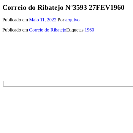
Correio do Ribatejo Nº3593 27FEV1960
Publicado em
Maio 11, 2022
Por
arquivo
Publicado em
Correio do Ribatejo
Etiquetas
1960