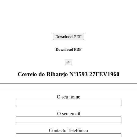
Download PDF
Download PDF
×
Correio do Ribatejo Nº3593 27FEV1960
O seu nome
O seu email
Contacto Telefónico