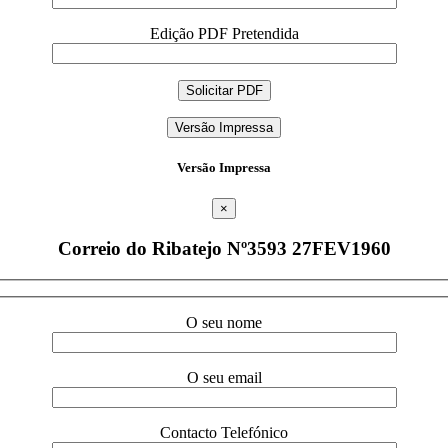
Edição PDF Pretendida
Versão Impressa
Versão Impressa
×
Correio do Ribatejo Nº3593 27FEV1960
O seu nome
O seu email
Contacto Telefónico