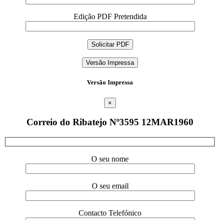
Edição PDF Pretendida
Versão Impressa
Versão Impressa
×
Correio do Ribatejo Nº3595 12MAR1960
O seu nome
O seu email
Contacto Telefónico