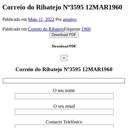
Correio do Ribatejo Nº3595 12MAR1960
Publicado em
Maio 11, 2022
Por
arquivo
Publicado em
Correio do Ribatejo
Etiquetas
1960
Download PDF
Download PDF
×
Correio do Ribatejo Nº3595 12MAR1960
O seu nome
O seu email
Contacto Telefónico