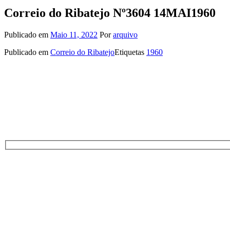
Correio do Ribatejo Nº3604 14MAI1960
Publicado em
Maio 11, 2022
Por
arquivo
Publicado em
Correio do Ribatejo
Etiquetas
1960