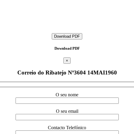
Download PDF
Download PDF
×
Correio do Ribatejo Nº3604 14MAI1960
O seu nome
O seu email
Contacto Telefónico