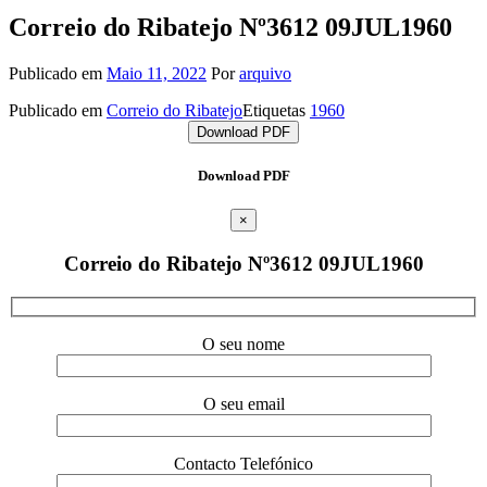
Correio do Ribatejo Nº3612 09JUL1960
Publicado em
Maio 11, 2022
Por
arquivo
Publicado em
Correio do Ribatejo
Etiquetas
1960
Download PDF
Download PDF
×
Correio do Ribatejo Nº3612 09JUL1960
O seu nome
O seu email
Contacto Telefónico