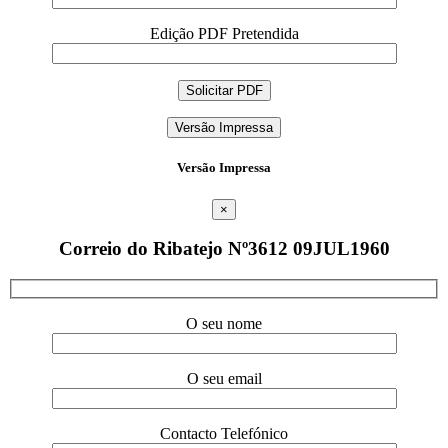
Edição PDF Pretendida
Versão Impressa
Versão Impressa
×
Correio do Ribatejo Nº3612 09JUL1960
O seu nome
O seu email
Contacto Telefónico