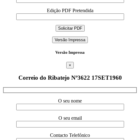
Edição PDF Pretendida
Versão Impressa
Versão Impressa
×
Correio do Ribatejo Nº3622 17SET1960
O seu nome
O seu email
Contacto Telefónico