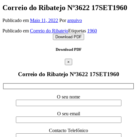
Correio do Ribatejo Nº3622 17SET1960
Publicado em
Maio 11, 2022
Por
arquivo
Publicado em
Correio do Ribatejo
Etiquetas
1960
Download PDF
Download PDF
×
Correio do Ribatejo Nº3622 17SET1960
O seu nome
O seu email
Contacto Telefónico