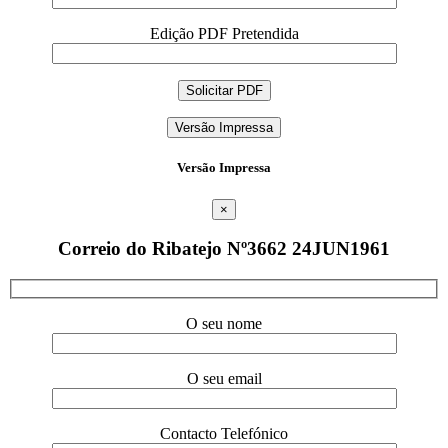
Edição PDF Pretendida
Versão Impressa
Versão Impressa
×
Correio do Ribatejo Nº3662 24JUN1961
O seu nome
O seu email
Contacto Telefónico