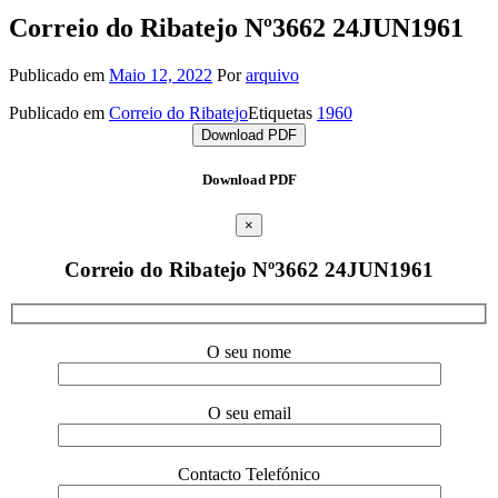
Correio do Ribatejo Nº3662 24JUN1961
Publicado em
Maio 12, 2022
Por
arquivo
Publicado em
Correio do Ribatejo
Etiquetas
1960
Download PDF
Download PDF
×
Correio do Ribatejo Nº3662 24JUN1961
O seu nome
O seu email
Contacto Telefónico