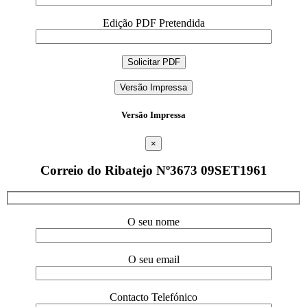
Edição PDF Pretendida
Versão Impressa
Versão Impressa
×
Correio do Ribatejo Nº3673 09SET1961
O seu nome
O seu email
Contacto Telefónico