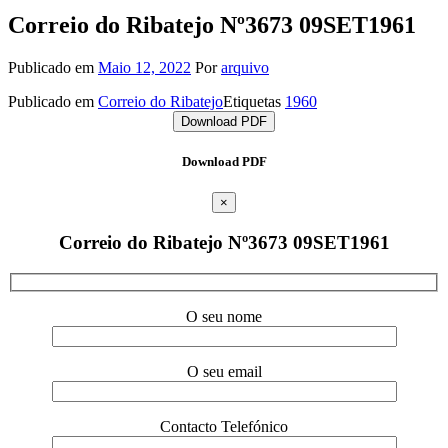
Correio do Ribatejo Nº3673 09SET1961
Publicado em
Maio 12, 2022
Por
arquivo
Publicado em
Correio do Ribatejo
Etiquetas
1960
Download PDF
Download PDF
×
Correio do Ribatejo Nº3673 09SET1961
O seu nome
O seu email
Contacto Telefónico