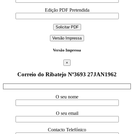
Edição PDF Pretendida
Versão Impressa
Versão Impressa
×
Correio do Ribatejo Nº3693 27JAN1962
O seu nome
O seu email
Contacto Telefónico