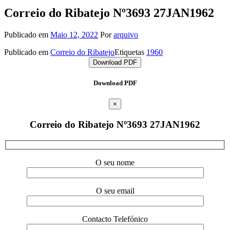
Correio do Ribatejo Nº3693 27JAN1962
Publicado em
Maio 12, 2022
Por
arquivo
Publicado em
Correio do Ribatejo
Etiquetas
1960
Download PDF
Download PDF
×
Correio do Ribatejo Nº3693 27JAN1962
O seu nome
O seu email
Contacto Telefónico