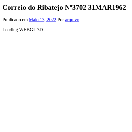
Correio do Ribatejo Nº3702 31MAR1962
Publicado em
Maio 13, 2022
Por
arquivo
Loading WEBGL 3D ...