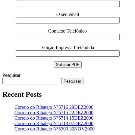
O seu email
Contacto Telefónico
Edição Impressa Pretendida
Pesquisar
Pesquisar
Recent Posts
Correio do Ribatejo Nº5716 29DEZ2000
Correio do Ribatejo Nº5715 22DEZ2000
Correio do Ribatejo Nº5714 15DEZ2000
Correio do Ribatejo Nº5713 07DEZ2000
Correio do Ribatejo Nº5709 30NOV2000