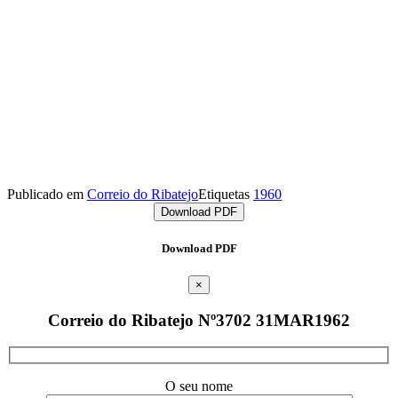
Publicado em
Correio do Ribatejo
Etiquetas
1960
Download PDF
Download PDF
×
Correio do Ribatejo Nº3702 31MAR1962
O seu nome