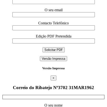
O seu email
Contacto Telefónico
Edição PDF Pretendida
Versão Impressa
Versão Impressa
×
Correio do Ribatejo Nº3702 31MAR1962
O seu nome