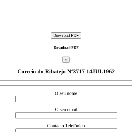
Download PDF
Download PDF
×
Correio do Ribatejo Nº3717 14JUL1962
O seu nome
O seu email
Contacto Telefónico