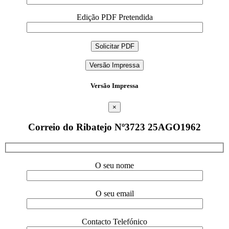
Edição PDF Pretendida
Versão Impressa
Versão Impressa
×
Correio do Ribatejo Nº3723 25AGO1962
O seu nome
O seu email
Contacto Telefónico