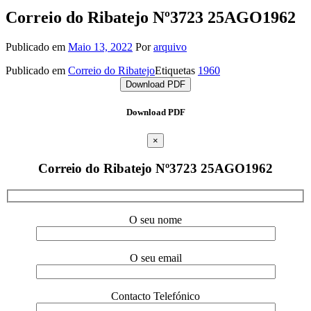
Correio do Ribatejo Nº3723 25AGO1962
Publicado em
Maio 13, 2022
Por
arquivo
Publicado em
Correio do Ribatejo
Etiquetas
1960
Download PDF
Download PDF
×
Correio do Ribatejo Nº3723 25AGO1962
O seu nome
O seu email
Contacto Telefónico