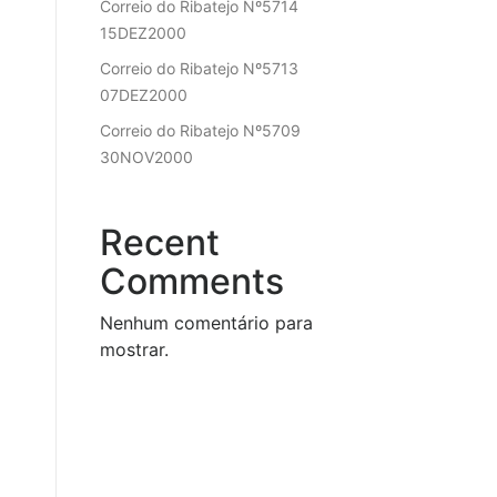
Correio do Ribatejo Nº5714
15DEZ2000
Correio do Ribatejo Nº5713
07DEZ2000
Correio do Ribatejo Nº5709
30NOV2000
Recent
Comments
Nenhum comentário para
mostrar.