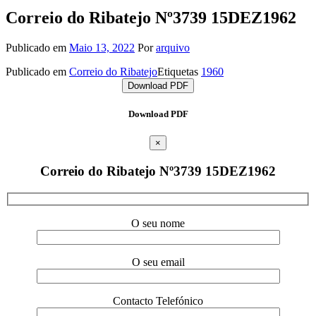
Correio do Ribatejo Nº3739 15DEZ1962
Publicado em
Maio 13, 2022
Por
arquivo
Publicado em
Correio do Ribatejo
Etiquetas
1960
Download PDF
Download PDF
×
Correio do Ribatejo Nº3739 15DEZ1962
O seu nome
O seu email
Contacto Telefónico