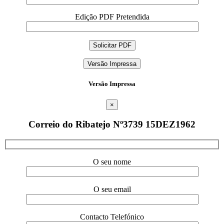
Edição PDF Pretendida
Versão Impressa
Versão Impressa
×
Correio do Ribatejo Nº3739 15DEZ1962
O seu nome
O seu email
Contacto Telefónico