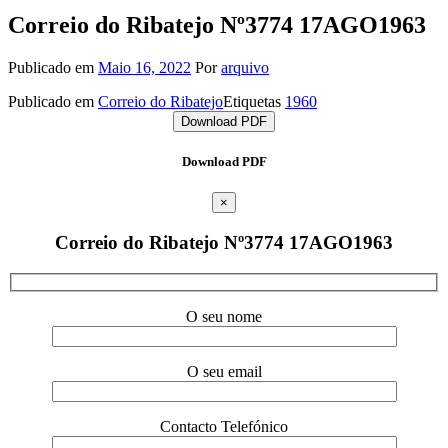
Correio do Ribatejo Nº3774 17AGO1963
Publicado em
Maio 16, 2022
Por
arquivo
Publicado em
Correio do Ribatejo
Etiquetas
1960
Download PDF
Download PDF
×
Correio do Ribatejo Nº3774 17AGO1963
O seu nome
O seu email
Contacto Telefónico