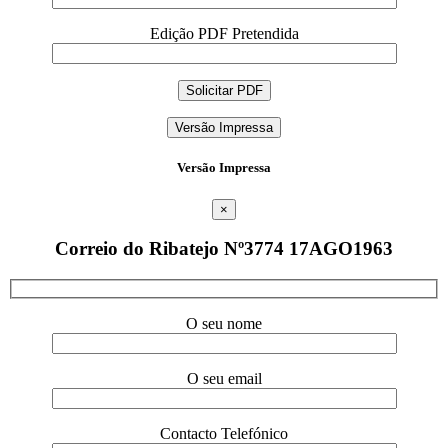
Edição PDF Pretendida
Versão Impressa
Versão Impressa
×
Correio do Ribatejo Nº3774 17AGO1963
O seu nome
O seu email
Contacto Telefónico