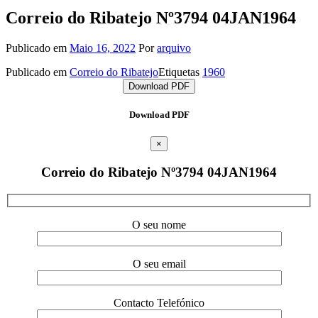
Correio do Ribatejo Nº3794 04JAN1964
Publicado em
Maio 16, 2022
Por
arquivo
Publicado em
Correio do Ribatejo
Etiquetas
1960
Download PDF
Download PDF
×
Correio do Ribatejo Nº3794 04JAN1964
O seu nome
O seu email
Contacto Telefónico