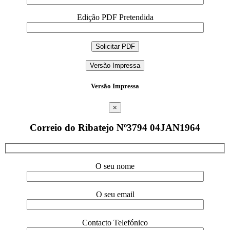
Edição PDF Pretendida
Versão Impressa
Versão Impressa
×
Correio do Ribatejo Nº3794 04JAN1964
O seu nome
O seu email
Contacto Telefónico