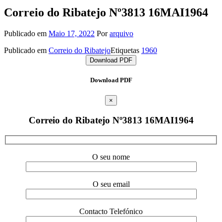
Correio do Ribatejo Nº3813 16MAI1964
Publicado em
Maio 17, 2022
Por
arquivo
Publicado em
Correio do Ribatejo
Etiquetas
1960
Download PDF
Download PDF
×
Correio do Ribatejo Nº3813 16MAI1964
O seu nome
O seu email
Contacto Telefónico