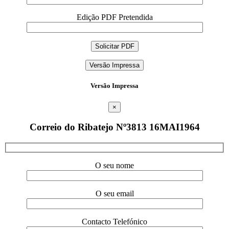
Edição PDF Pretendida
Versão Impressa
Versão Impressa
×
Correio do Ribatejo Nº3813 16MAI1964
O seu nome
O seu email
Contacto Telefónico