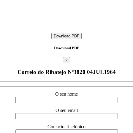
Download PDF
Download PDF
×
Correio do Ribatejo Nº3820 04JUL1964
O seu nome
O seu email
Contacto Telefónico