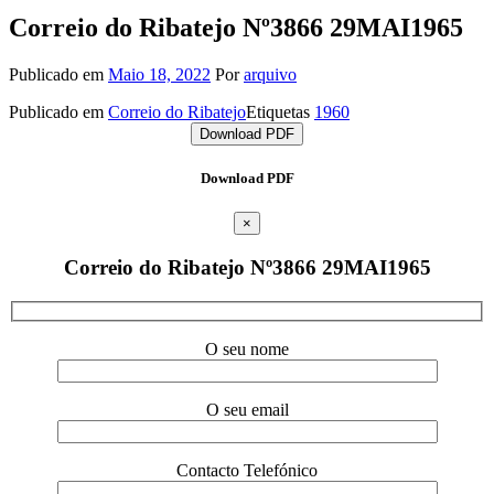
Correio do Ribatejo Nº3866 29MAI1965
Publicado em
Maio 18, 2022
Por
arquivo
Publicado em
Correio do Ribatejo
Etiquetas
1960
Download PDF
Download PDF
×
Correio do Ribatejo Nº3866 29MAI1965
O seu nome
O seu email
Contacto Telefónico