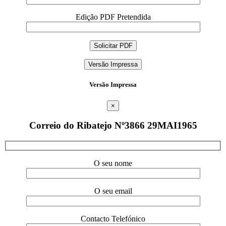
Edição PDF Pretendida
Versão Impressa
Versão Impressa
×
Correio do Ribatejo Nº3866 29MAI1965
O seu nome
O seu email
Contacto Telefónico