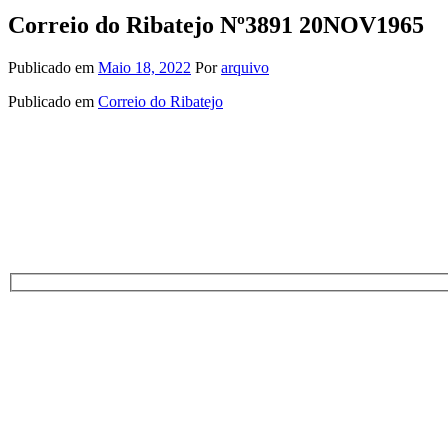
Correio do Ribatejo Nº3891 20NOV1965
Publicado em
Maio 18, 2022
Por
arquivo
Publicado em
Correio do Ribatejo