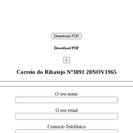
Download PDF
Download PDF
×
Correio do Ribatejo Nº3891 20NOV1965
O seu nome
O seu email
Contacto Telefónico