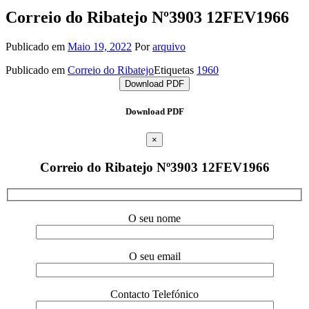
Correio do Ribatejo Nº3903 12FEV1966
Publicado em
Maio 19, 2022
Por
arquivo
Publicado em
Correio do Ribatejo
Etiquetas
1960
Download PDF
Download PDF
×
Correio do Ribatejo Nº3903 12FEV1966
O seu nome
O seu email
Contacto Telefónico