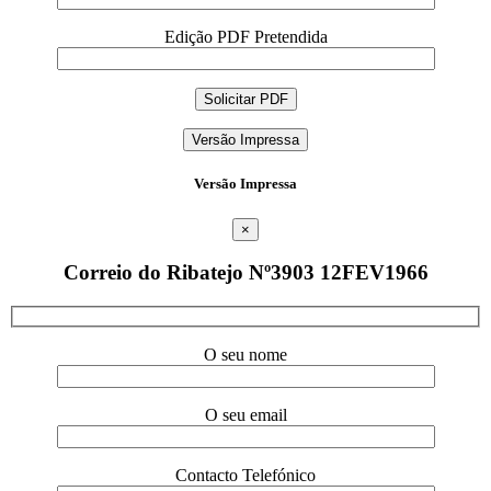
Edição PDF Pretendida
Versão Impressa
Versão Impressa
×
Correio do Ribatejo Nº3903 12FEV1966
O seu nome
O seu email
Contacto Telefónico