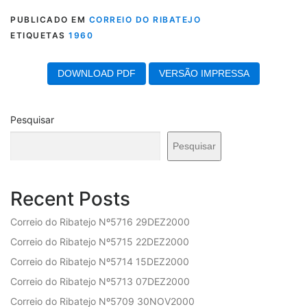
PUBLICADO EM
CORREIO DO RIBATEJO
ETIQUETAS
1960
DOWNLOAD PDF
VERSÃO IMPRESSA
Pesquisar
Pesquisar
Recent Posts
Correio do Ribatejo Nº5716 29DEZ2000
Correio do Ribatejo Nº5715 22DEZ2000
Correio do Ribatejo Nº5714 15DEZ2000
Correio do Ribatejo Nº5713 07DEZ2000
Correio do Ribatejo Nº5709 30NOV2000