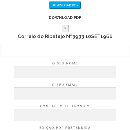
DOWNLOAD PDF
DOWNLOAD PDF
×
Correio do Ribatejo Nº3933 10SET1966
O SEU NOME
O SEU EMAIL
CONTACTO TELEFÓNICO
EDIÇÃO PDF PRETENDIDA