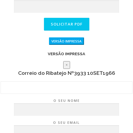
VERSÃO IMPRESSA
VERSÃO IMPRESSA
×
Correio do Ribatejo Nº3933 10SET1966
O SEU NOME
O SEU EMAIL