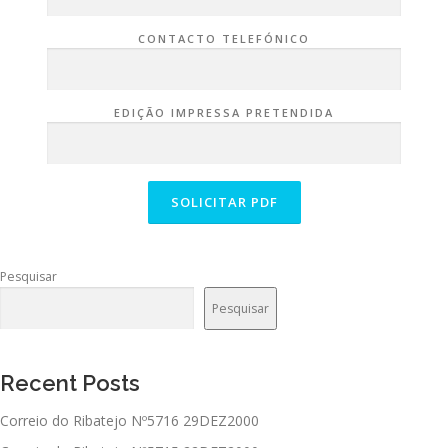
CONTACTO TELEFÓNICO
EDIÇÃO IMPRESSA PRETENDIDA
Pesquisar
Pesquisar
Recent Posts
Correio do Ribatejo Nº5716 29DEZ2000