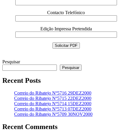
Contacto Telefónico
Edição Impressa Pretendida
Pesquisar
Pesquisar
Recent Posts
Correio do Ribatejo Nº5716 29DEZ2000
Correio do Ribatejo Nº5715 22DEZ2000
Correio do Ribatejo Nº5714 15DEZ2000
Correio do Ribatejo Nº5713 07DEZ2000
Correio do Ribatejo Nº5709 30NOV2000
Recent Comments