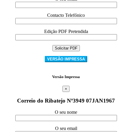
Contacto Telefónico
Edição PDF Pretendida
VERSÃO IMPRESSA
Versão Impressa
×
Correio do Ribatejo Nº3949 07JAN1967
O seu nome
O seu email