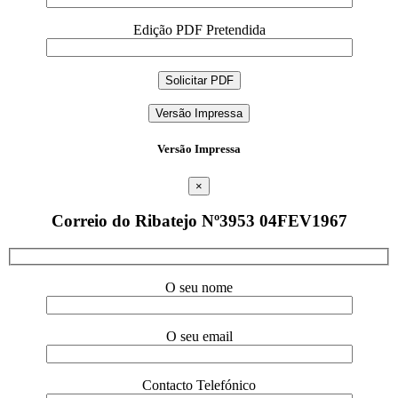
Edição PDF Pretendida
Versão Impressa
Versão Impressa
×
Correio do Ribatejo Nº3953 04FEV1967
O seu nome
O seu email
Contacto Telefónico