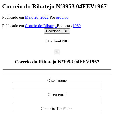
Correio do Ribatejo Nº3953 04FEV1967
Publicado em
Maio 20, 2022
Por
arquivo
Publicado em
Correio do Ribatejo
Etiquetas
1960
Download PDF
Download PDF
×
Correio do Ribatejo Nº3953 04FEV1967
O seu nome
O seu email
Contacto Telefónico