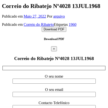
Correio do Ribatejo Nº4028 13JUL1968
Publicado em
Maio 27, 2022
Por
arquivo
Publicado em
Correio do Ribatejo
Etiquetas
1960
Download PDF
Download PDF
×
Correio do Ribatejo Nº4028 13JUL1968
O seu nome
O seu email
Contacto Telefónico