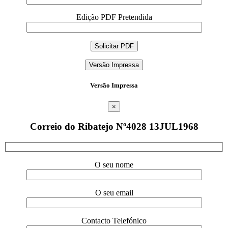
Edição PDF Pretendida
Versão Impressa
Versão Impressa
×
Correio do Ribatejo Nº4028 13JUL1968
O seu nome
O seu email
Contacto Telefónico