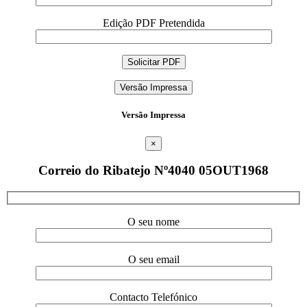
Edição PDF Pretendida
Versão Impressa
Versão Impressa
×
Correio do Ribatejo Nº4040 05OUT1968
O seu nome
O seu email
Contacto Telefónico