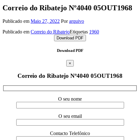
Correio do Ribatejo Nº4040 05OUT1968
Publicado em
Maio 27, 2022
Por
arquivo
Publicado em
Correio do Ribatejo
Etiquetas
1960
Download PDF
Download PDF
×
Correio do Ribatejo Nº4040 05OUT1968
O seu nome
O seu email
Contacto Telefónico