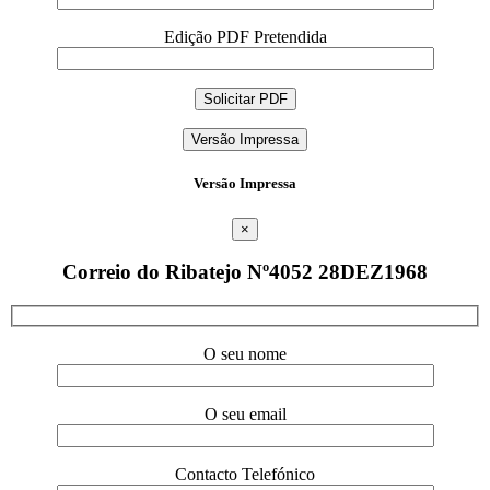
Edição PDF Pretendida
Versão Impressa
Versão Impressa
×
Correio do Ribatejo Nº4052 28DEZ1968
O seu nome
O seu email
Contacto Telefónico