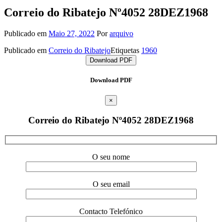
Correio do Ribatejo Nº4052 28DEZ1968
Publicado em
Maio 27, 2022
Por
arquivo
Publicado em
Correio do Ribatejo
Etiquetas
1960
Download PDF
Download PDF
×
Correio do Ribatejo Nº4052 28DEZ1968
O seu nome
O seu email
Contacto Telefónico